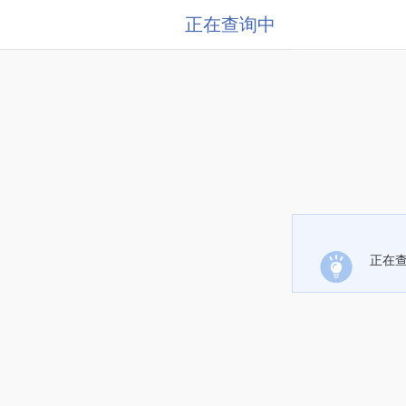
正在查询中
正在