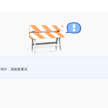
查询中，请刷新重试