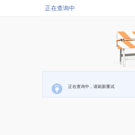
正在查询中
正在查询中，请刷新重试