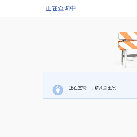
正在查询中
正在查询中，请刷新重试