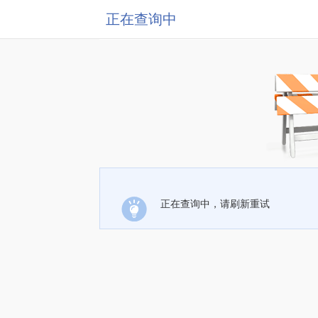
正在查询中
正在查询中，请刷新重试