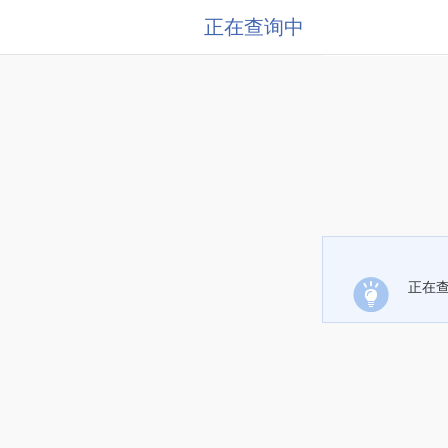
正在查询中
正在