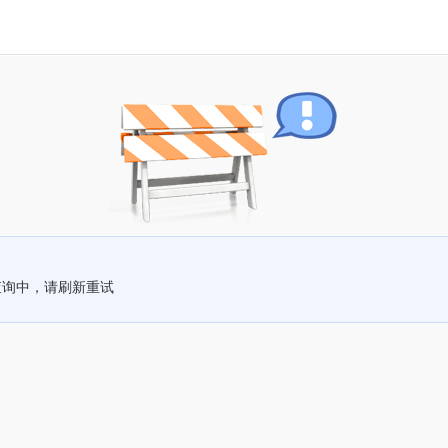
查询中，请刷新重试