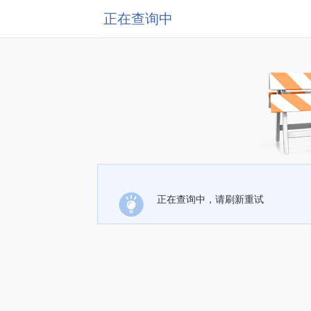
正在查询中
正在查询中，请刷新重试