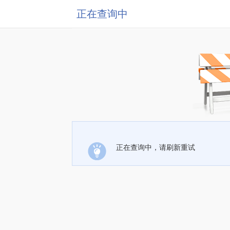
正在查询中
正在查询中，请刷新重试