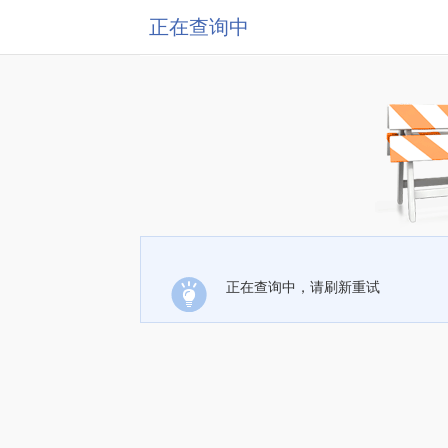
正在查询中
正在查询中，请刷新重试