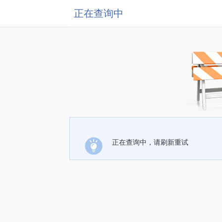
正在查询中
正在查询中，请刷新重试