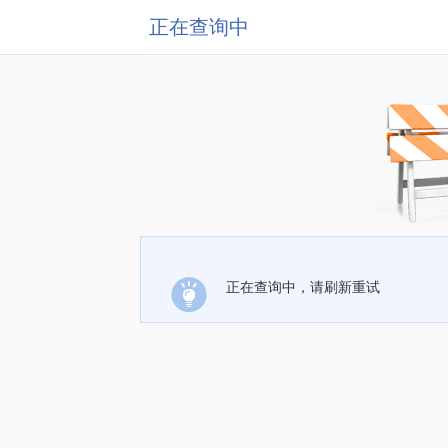
正在查询中
正在查询中，请刷新重试