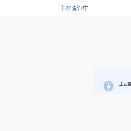
正在查询中
正在