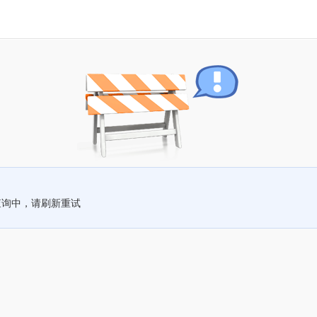
查询中，请刷新重试