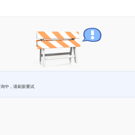
查询中，请刷新重试