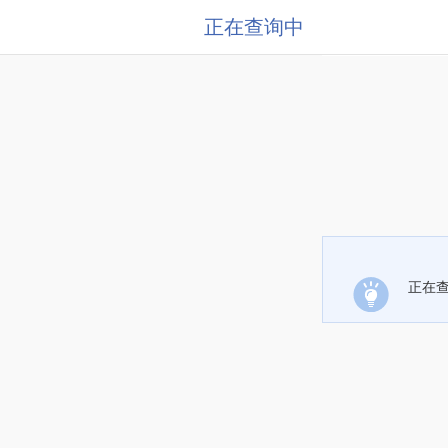
正在查询中
正在