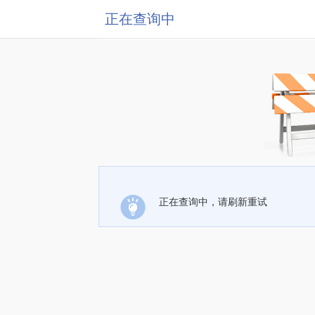
正在查询中
正在查询中，请刷新重试