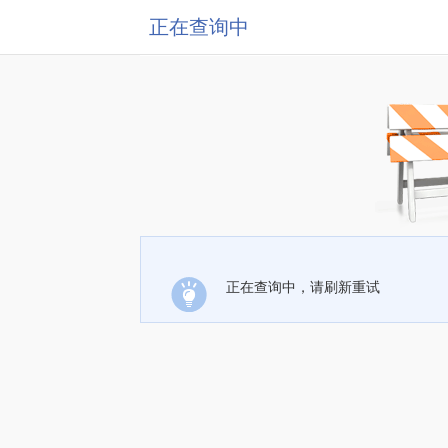
正在查询中
正在查询中，请刷新重试