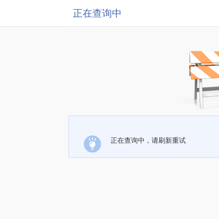
正在查询中
正在查询中，请刷新重试