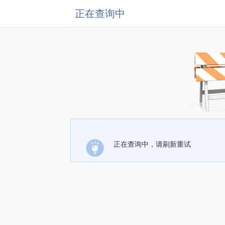
正在查询中
正在查询中，请刷新重试